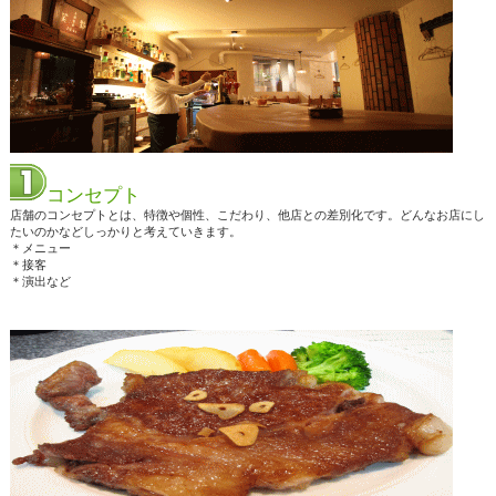
コンセプト
店舗のコンセプトとは、特徴や個性、こだわり、他店との差別化です。どんなお店にし
たいのかなどしっかりと考えていきます。
＊メニュー
＊接客
＊演出など