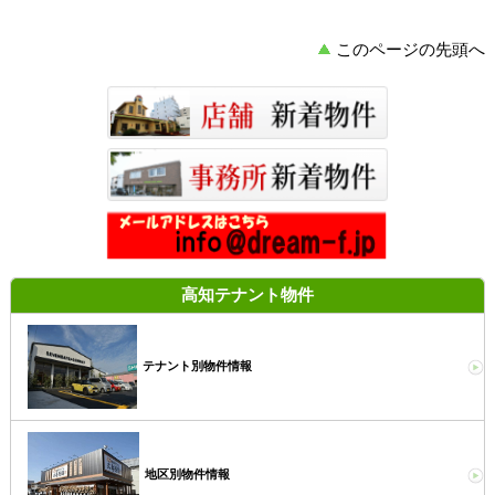
このページの先頭へ
高知テナント物件
テナント別物件情報
地区別物件情報